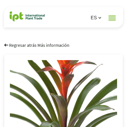
Regresar atrás Más información