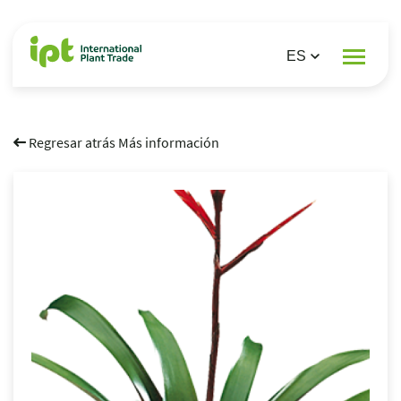
Regresar atrás Más información