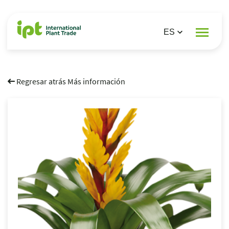
Regresar atrás Más información