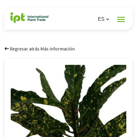
Regresar atrás Más información