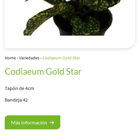
Home
›
Variedades
›
Codiaeum Gold Star
Codiaeum Gold Star
Tapón de 4cm
Bandeja 42
Más información