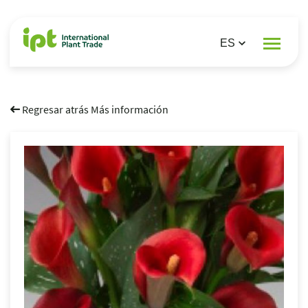
Regresar atrás Más información