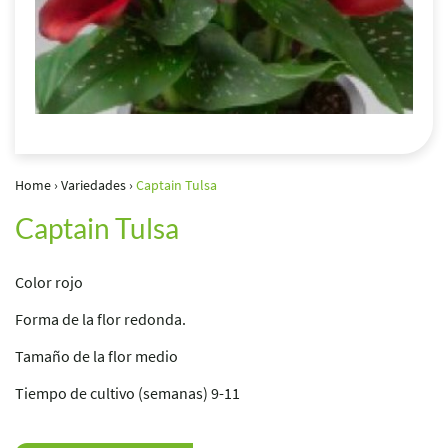
Home
›
Variedades
›
Captain Tulsa
Captain Tulsa
Color rojo
Forma de la flor redonda.
Tamaño de la flor medio
Tiempo de cultivo (semanas) 9-11