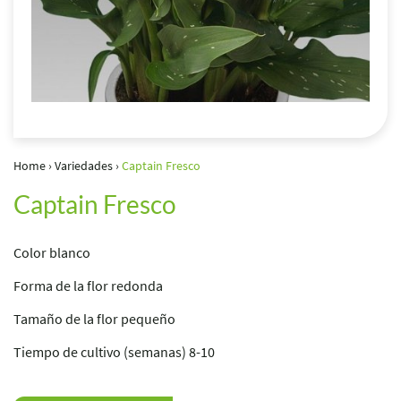
Home
›
Variedades
›
Captain Fresco
Captain Fresco
Color blanco
Forma de la flor redonda
Tamaño de la flor pequeño
Tiempo de cultivo (semanas) 8-10