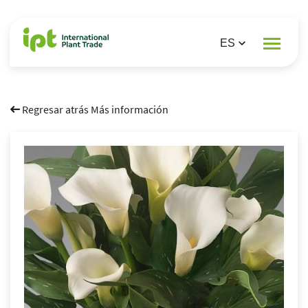
Regresar atrás Más información