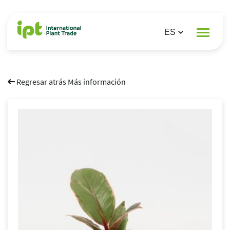
Regresar atrás Más información